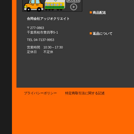
商品配送
合同会社アッジオクリエイト
〒277-0863
千葉県柏市豊四季5-1
返品について
TEL 04-7137-9953
営業時間 10:30～17:30
定休日 不定休
プライバシーポリシー
特定商取引法に関する記述